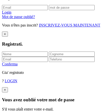
Login
Mot de passe oublié?
Vous n'êtes pas inscrit?
INSCRIVEZ-VOUS MAINTENANT
×
Registrati
.
Conferma
Gia' registrato
?
LOGIN
×
Vous avez oublié votre mot de passe
S'il vous plaît entrer votre e-mail.