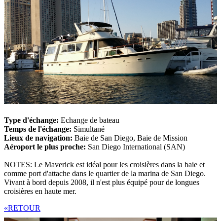
Type d'échange:
Echange de bateau
Temps de l'échange:
Simultané
Lieux de navigation:
Baie de San Diego, Baie de Mission
Aéroport le plus proche:
San Diego International (SAN)
NOTES: Le Maverick est idéal pour les croisières dans la baie et
comme port d'attache dans le quartier de la marina de San Diego.
Vivant à bord depuis 2008, il n'est plus équipé pour de longues
croisières en haute mer.
«RETOUR