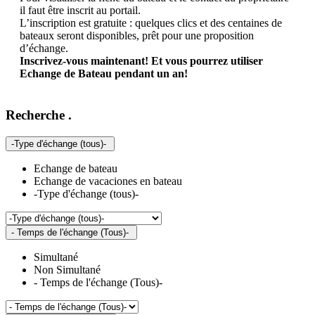
il faut être inscrit au portail.
L’inscription est gratuite : quelques clics et des centaines de
bateaux seront disponibles, prêt pour une proposition
d’échange.
Inscrivez-vous maintenant! Et vous pourrez utiliser
Echange de Bateau pendant un an!
Recherche
.
-Type d'échange (tous)-
Echange de bateau
Echange de vacaciones en bateau
-Type d'échange (tous)-
- Temps de l'échange (Tous)-
Simultané
Non Simultané
- Temps de l'échange (Tous)-